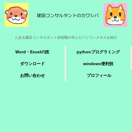
とある建設コンサルタント技術職の学んだパソコンスキルを紹介
Word・Excelの技
pythonプログラミング
ダウンロード
windows便利技
お問い合わせ
プロフィール