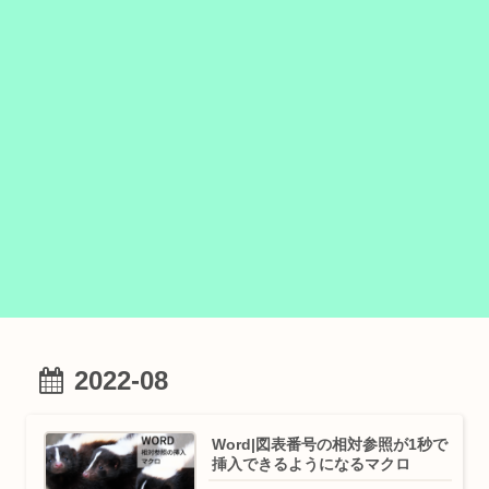
2022-08
Word|図表番号の相対参照が1秒で
挿入できるようになるマクロ