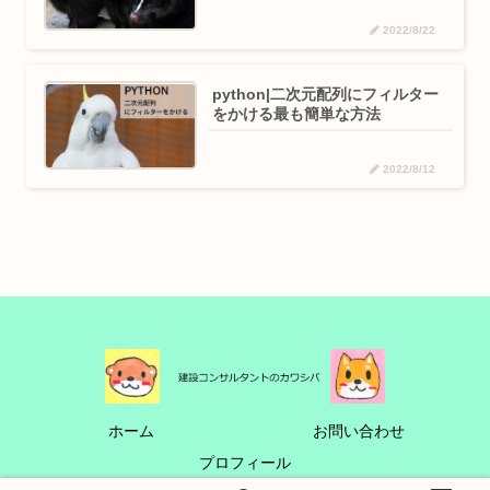
2022/8/22
python|二次元配列にフィルター
をかける最も簡単な方法
2022/8/12
ホーム
お問い合わせ
プロフィール