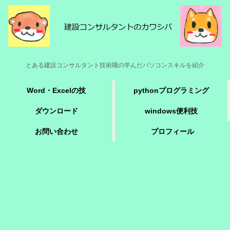
とある建設コンサルタント技術職の学んだパソコンスキルを紹介
Word・Excelの技
pythonプログラミング
ダウンロード
windows便利技
お問い合わせ
プロフィール