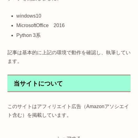
windows10
MicrosoftOffice 2016
Python 3系
記事は基本的に上記の環境で動作を確認し、執筆してい
ます。
当サイトについて
このサイトはアフィリエイト広告（Amazonアソシエイ
ト含む）を掲載しています。