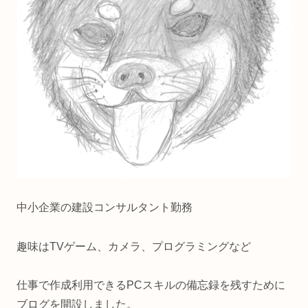
中小企業の建設コンサルタント勤務
趣味はTVゲーム、カメラ、プログラミングなど
仕事で作成利用できるPCスキルの備忘録を残すために
ブログを開設しました。