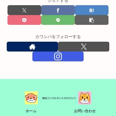
シェアする
カワシバをフォローする
ホーム
お問い合わせ