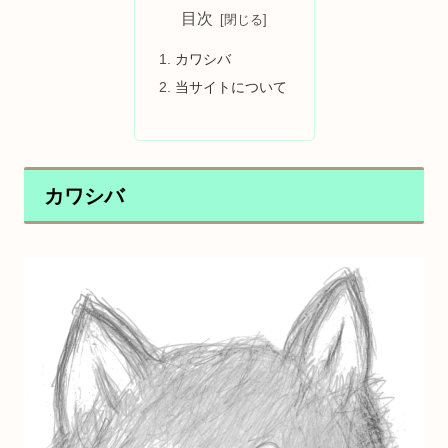
目次
カワシバ
当サイトについて
カワシバ