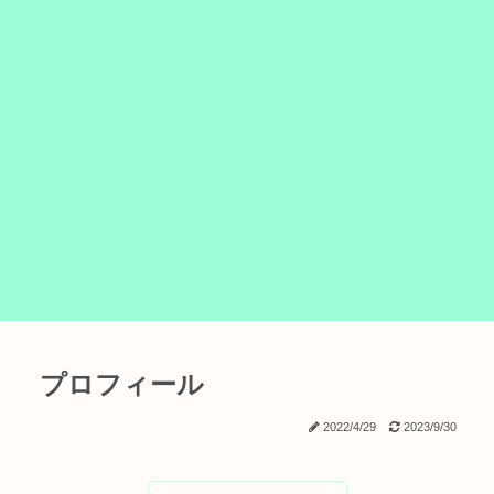
プロフィール
2022/4/29
2023/9/30