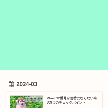
2024-03
Word|章番号が連番にならない時
の5つのチェックポイント