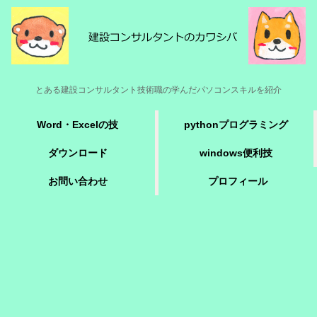
とある建設コンサルタント技術職の学んだパソコンスキルを紹介
Word・Excelの技
pythonプログラミング
ダウンロード
windows便利技
お問い合わせ
プロフィール