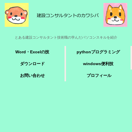
とある建設コンサルタント技術職の学んだパソコンスキルを紹介
Word・Excelの技
pythonプログラミング
ダウンロード
windows便利技
お問い合わせ
プロフィール