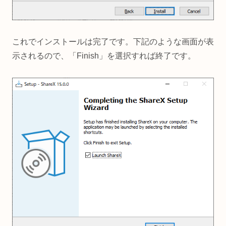
これでインストールは完了です。下記のような画面が表
示されるので、「Finish」を選択すれば終了です。