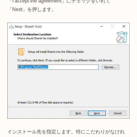
「I accept the agreement」にチェックをいれて
「Next」を押します。
インストール先を指定します。特にこだわりがなけれ