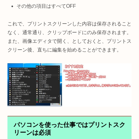
その他の項目はすべてOFF
これで、プリントスクリーンした内容は保存されること
なく、通常通り、クリップボードにのみ保存されます。
また、画像エディタで開く、としておくと、プリントス
クリーン後、直ちに編集を始めることができます。
パソコンを使った仕事ではプリントスク
リーンは必須