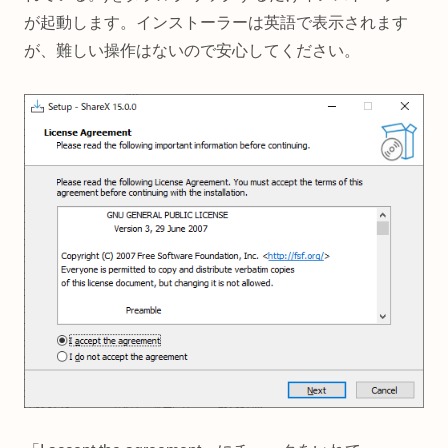
が起動します。インストーラーは英語で表示されます
が、難しい操作はないので安心してください。