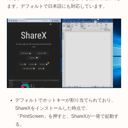
ます。デフォルトで日本語にも対応しています。
デフォルトでホットキーが割り当てられており、
ShareXをインストールした時点で、
「PrintScreen」を押すと、ShareXが一発で起動す
る。