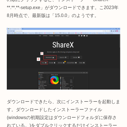
**.**.**-setup.exe」がダウンロードできます。こ2023年
8月時点で、最新版は「15.0.0」のようです。
ダウンロードできたら、次にインストーラーを起動しま
す。ダウンロードしたインストーラーファイル
(windowsの初期設定はダウンロードフォルダに保存さ
れている。)をダブルクリックするだけインストーラー