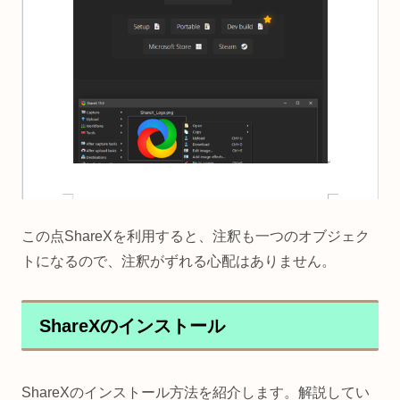
この点ShareXを利用すると、注釈も一つのオブジェク
トになるので、注釈がずれる心配はありません。
ShareXのインストール
ShareXのインストール方法を紹介します。解説してい