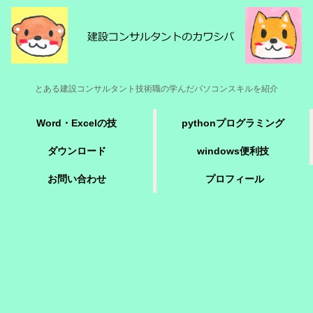
とある建設コンサルタント技術職の学んだパソコンスキルを紹介
Word・Excelの技
pythonプログラミング
ダウンロード
windows便利技
お問い合わせ
プロフィール