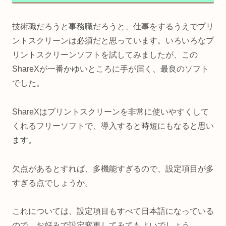
技術職だろうと事務職だろうと、仕事をするうえでプリ
ントスクリーンは必須だと思っています。いろいろなプ
リントスクリーンソフトを試してみましたが、この
ShareXが一番かゆいところに手が届く、最良のソフト
でした。
ShareXはプリントスクリーンを非常に使いやすくして
くれるフリーソフトで、導入すると時短にもなると思い
ます。
欠点があるとすれば、多機能すぎるので、設定項目が多
すぎる点でしょうか。
これについては、設定項目もすべて日本語になっている
ので、お好みで設定変更してみてもよいでしょう。