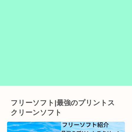
フリーソフト|最強のプリントス
クリーンソフト