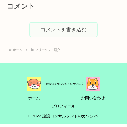
コメント
コメントを書き込む
ホーム
フリーソフト紹介
ホーム
お問い合わせ
プロフィール
© 2022 建設コンサルタントのカワシバ.