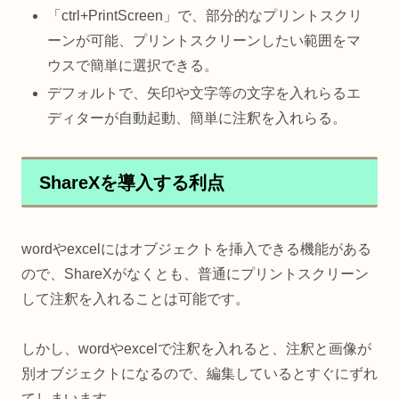
「ctrl+PrintScreen」で、部分的なプリントスクリ
ーンが可能、プリントスクリーンしたい範囲をマ
ウスで簡単に選択できる。
デフォルトで、矢印や文字等の文字を入れらるエ
ディターが自動起動、簡単に注釈を入れらる。
ShareXを導入する利点
wordやexcelにはオブジェクトを挿入できる機能がある
ので、ShareXがなくとも、普通にプリントスクリーン
して注釈を入れることは可能です。
しかし、wordやexcelで注釈を入れると、注釈と画像が
別オブジェクトになるので、編集しているとすぐにずれ
てしまいます。