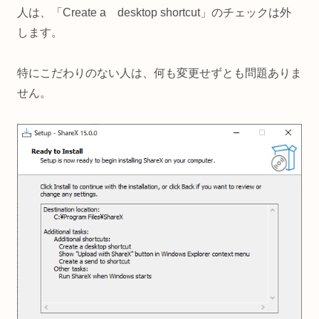
人は、「Create a desktop shortcut」のチェックは外
します。
特にこだわりのない人は、何も変更せずとも問題ありま
せん。