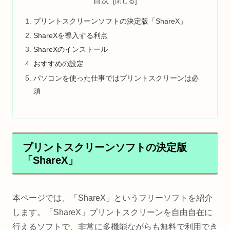
目次
プリントスクリーンソフトの決定版「ShareX」
ShareXを導入する利点
ShareXのインストール
おすすめの設定
パソコンを使った仕事ではプリントスクリーンは必
須
プリントスクリーンソフトの決定版
「ShareX」
本ページでは、「ShareX」というフリーソフトを紹介
します。「ShareX」プリントスクリーンを自由自在に
行えるソフトで、非常に多機能ながらも無料で利用でき