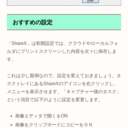
おすすめの設定
「ShareX」は初期設定では、クラウドやローカルフォ
ルダにプリントスクリーンした内容を次々に保存しま
す。
これは少し面倒なので、設定を変えておきましょう。タ
スクトレイにあるShareXのアイコンを右クリックし、
メニューを表示させます。「キャプチャー後のタスク」
という項目で以下のように設定を変更します。
画像エディタで開くをON
画像をクリップボードにコピーをＯＮ