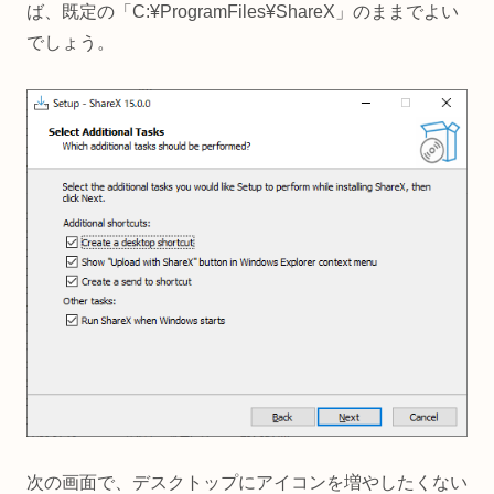
ば、既定の「C:¥ProgramFiles¥ShareX」のままでよい
でしょう。
次の画面で、デスクトップにアイコンを増やしたくない