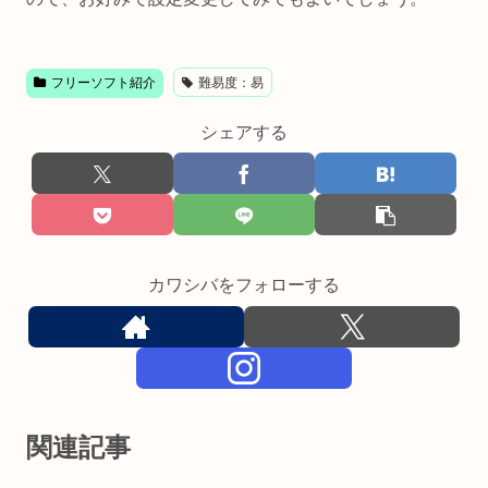
フリーソフト紹介
難易度：易
シェアする
カワシバをフォローする
関連記事