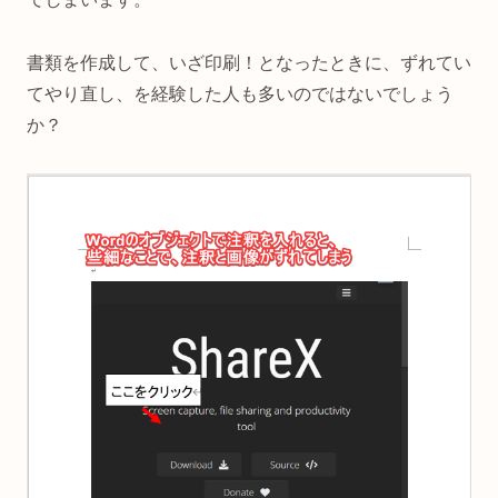
書類を作成して、いざ印刷！となったときに、ずれてい
てやり直し、を経験した人も多いのではないでしょう
か？