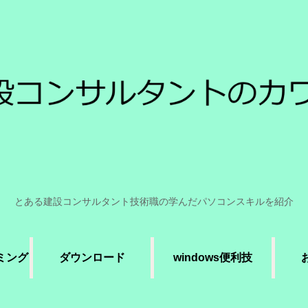
とある建設コンサルタント技術職の学んだパソコンスキルを紹介
ラミング
ダウンロード
windows便利技