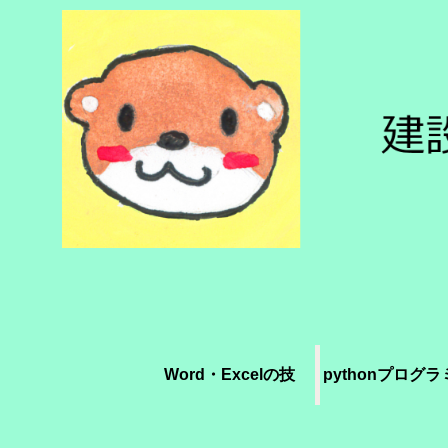
Word・Excelの技
pythonプログ