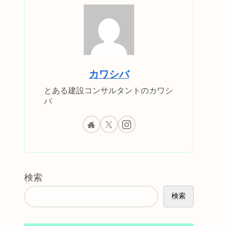
カワシバ
とある建設コンサルタントのカワシ
バ
検索
検索