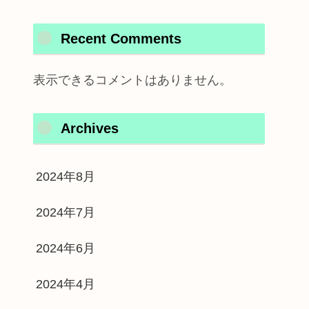
Recent Comments
表示できるコメントはありません。
Archives
2024年8月
2024年7月
2024年6月
2024年4月