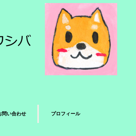
お問い合わせ
プロフィール