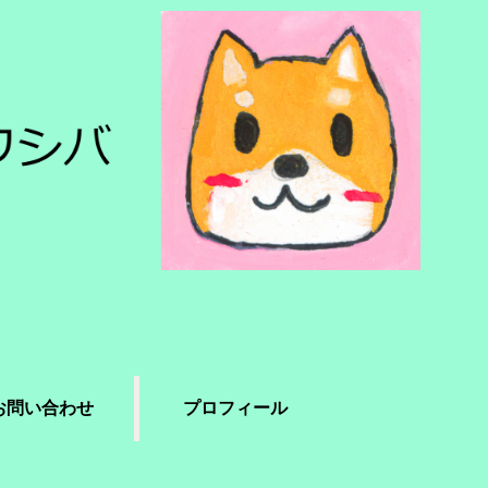
お問い合わせ
プロフィール