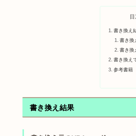
目
書き換え
書き換
書き換え
書き換え
参考書籍
書き換え結果