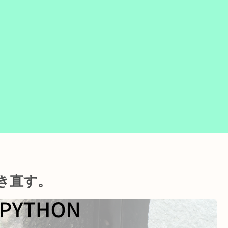
で書き直す。