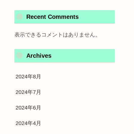
Recent Comments
表示できるコメントはありません。
Archives
2024年8月
2024年7月
2024年6月
2024年4月