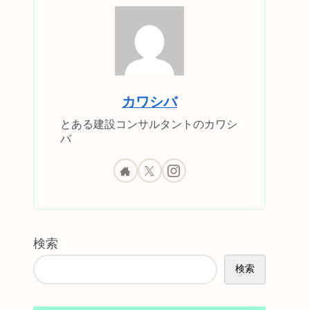
カワシバ
とある建設コンサルタントのカワシ
バ
検索
検索