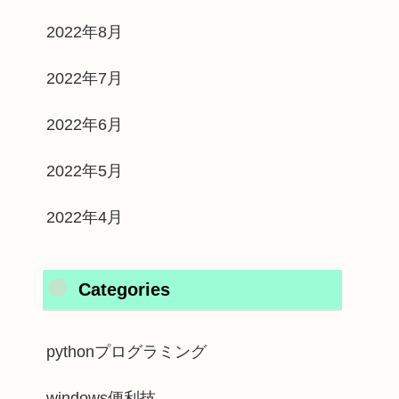
2022年8月
2022年7月
2022年6月
2022年5月
2022年4月
Categories
pythonプログラミング
windows便利技