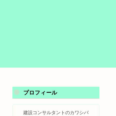
プロフィール
建設コンサルタントのカワシバ