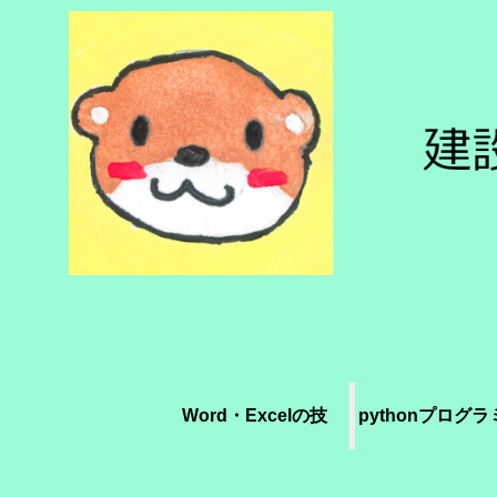
Word・Excelの技
pythonプログ