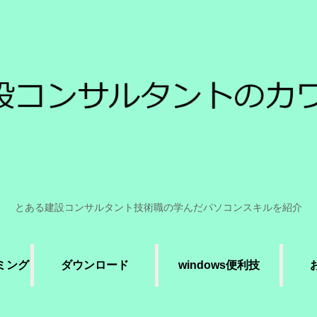
とある建設コンサルタント技術職の学んだパソコンスキルを紹介
ラミング
ダウンロード
windows便利技