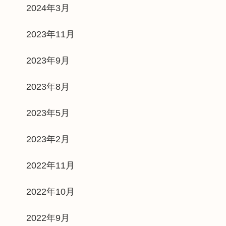
2024年3月
2023年11月
2023年9月
2023年8月
2023年5月
2023年2月
2022年11月
2022年10月
2022年9月