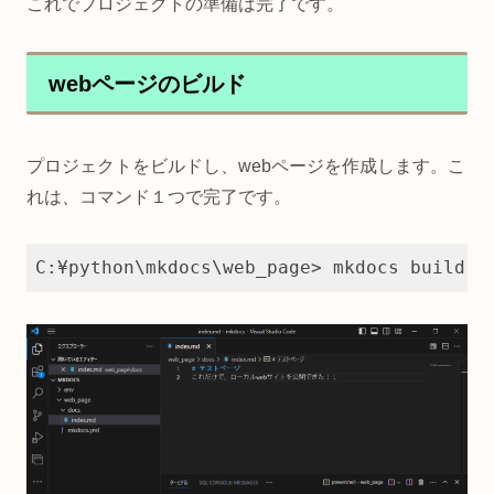
これでプロジェクトの準備は完了です。
webページのビルド
プロジェクトをビルドし、webページを作成します。こ
れは、コマンド１つで完了です。
C:¥python\mkdocs\web_page> mkdocs build