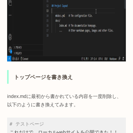
トップページを書き換え
index.mdに最初から書かれている内容を一度削除し、
以下のように書き換えてみます。
# テストページ
これだけで、ローカルwebサイトを公開できた！！