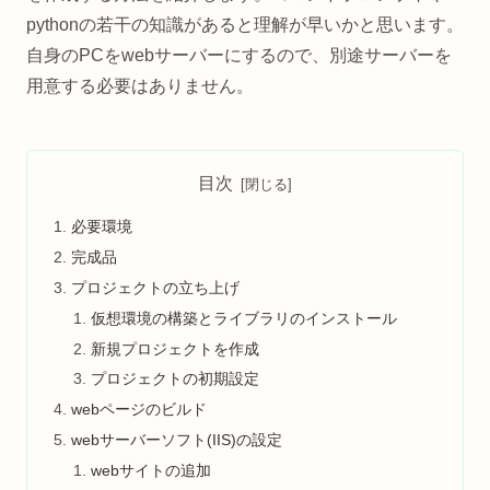
pythonの若干の知識があると理解が早いかと思います。
自身のPCをwebサーバーにするので、別途サーバーを
用意する必要はありません。
目次
必要環境
完成品
プロジェクトの立ち上げ
仮想環境の構築とライブラリのインストール
新規プロジェクトを作成
プロジェクトの初期設定
webページのビルド
webサーバーソフト(IIS)の設定
webサイトの追加