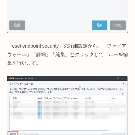
「eset endpoint security」の詳細設定から、「ファイア
ウォール」「詳細」「編集」とクリックして、ルール編
集を行います。