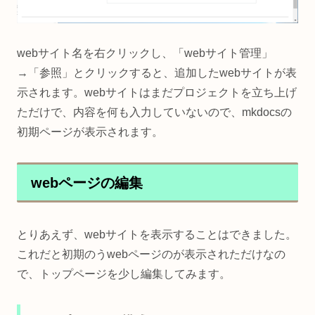
webサイト名を右クリックし、「webサイト管理」
→「参照」とクリックすると、追加したwebサイトが表
示されます。webサイトはまだプロジェクトを立ち上げ
ただけで、内容を何も入力していないので、mkdocsの
初期ページが表示されます。
webページの編集
とりあえず、webサイトを表示することはできました。
これだと初期のうwebページのが表示されただけなの
で、トップページを少し編集してみます。