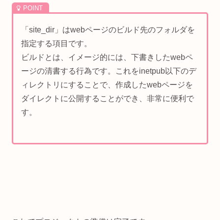
「site_dir」はwebページのビルド先のフォルダを
指定する項目です。
ビルドとは、イメージ的には、下書きしたwebペ
ージの清書する行為です。これをinetpub以下のデ
ィレクトリにすることで、作成したwebページを
ダイレクトに公開することができ、非常に便利で
す。