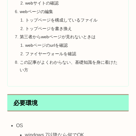
webサイトの確認
webページの編集
トップページを構成しているファイル
トップページを書き換え
第三者からwebページが見れないときは
webページのurlを確認
ファイヤーウォールを確認
この記事がよくわからない、基礎知識を身に着けた
い方
必要環境
OS
windows 7以降なら何でOK