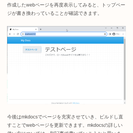
作成したwebページを再度表示してみると、トップペー
ジが書き換わっていることが確認できます。
今後はmkdocsでページを充実させていき、ビルドし直
すことでwebページを更新できます。mkdocsの詳しい