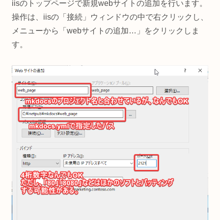
iisのトップページで新規webサイトの追加を行います。
操作は、iisの「接続」ウィンドウの中で右クリックし、
メニューから「webサイトの追加…」をクリックしま
す。