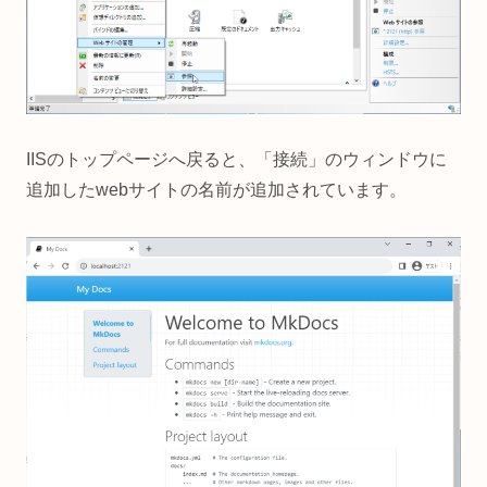
IISのトップページへ戻ると、「接続」のウィンドウに
追加したwebサイトの名前が追加されています。