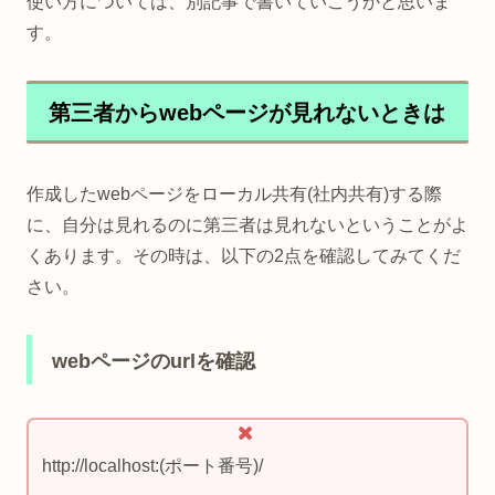
使い方については、別記事で書いていこうかと思いま
す。
第三者からwebページが見れないときは
作成したwebページをローカル共有(社内共有)する際
に、自分は見れるのに第三者は見れないということがよ
くあります。その時は、以下の2点を確認してみてくだ
さい。
webページのurlを確認
http://localhost:(ポート番号)/