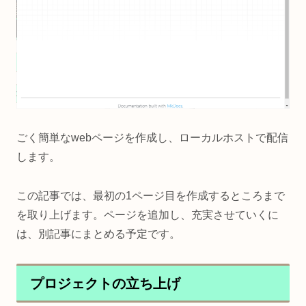
ごく簡単なwebページを作成し、ローカルホストで配信
します。
この記事では、最初の1ページ目を作成するところまで
を取り上げます。ページを追加し、充実させていくに
は、別記事にまとめる予定です。
プロジェクトの立ち上げ