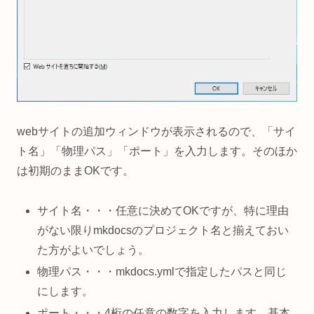
webサイトの追加ウィンドウが表示されるので、「サイ
ト名」「物理パス」「ポート」を入力します。そのほか
は初期のままOKです。
サイト名・・・任意に決めてOKですが、特に理由
がない限りmkdocsのプロジェクト名と揃えておい
た方がよいでしょう。
物理パス・・・mkdocs.ymlで指定したパスと同じ
にします。
ポート・・・4桁の任意の数字を入力します。基本