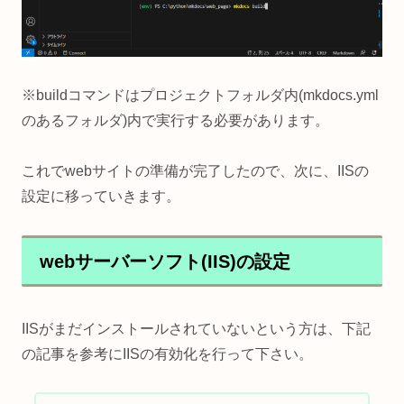
※buildコマンドはプロジェクトフォルダ内(mkdocs.yml
のあるフォルダ)内で実行する必要があります。
これでwebサイトの準備が完了したので、次に、IISの
設定に移っていきます。
webサーバーソフト(IIS)の設定
IISがまだインストールされていないという方は、下記
の記事を参考にIISの有効化を行って下さい。