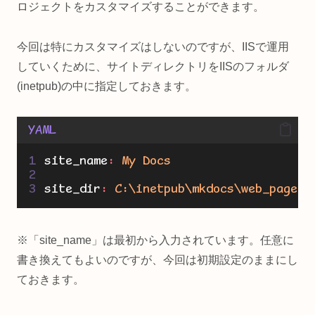
ロジェクトをカスタマイズすることができます。
今回は特にカスタマイズはしないのですが、IISで運用
していくために、サイトディレクトリをIISのフォルダ
(inetpub)の中に指定しておきます。
YAML
site_name
:
My Docs
site_dir
:
C:\inetpub\mkdocs\web_page
※「site_name」は最初から入力されています。任意に
書き換えてもよいのですが、今回は初期設定のままにし
ておきます。