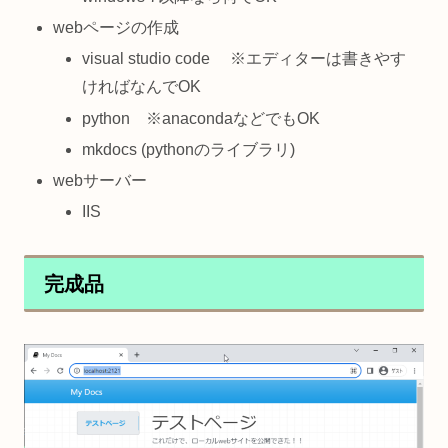
webページの作成
visual studio code ※エディターは書きやす
ければなんでOK
python ※anacondaなどでもOK
mkdocs (pythonのライブラリ)
webサーバー
IIS
完成品