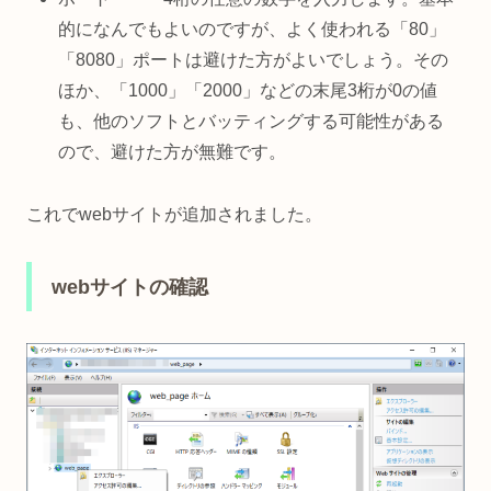
的になんでもよいのですが、よく使われる「80」
「8080」ポートは避けた方がよいでしょう。その
ほか、「1000」「2000」などの末尾3桁が0の値
も、他のソフトとバッティングする可能性がある
ので、避けた方が無難です。
これでwebサイトが追加されました。
webサイトの確認