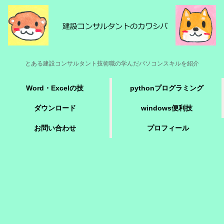
とある建設コンサルタント技術職の学んだパソコンスキルを紹介
Word・Excelの技
pythonプログラミング
ダウンロード
windows便利技
お問い合わせ
プロフィール