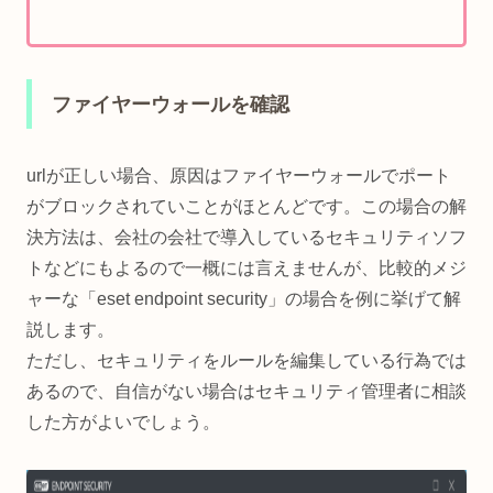
ファイヤーウォールを確認
urlが正しい場合、原因はファイヤーウォールでポート
がブロックされていことがほとんどです。この場合の解
決方法は、会社の会社で導入しているセキュリティソフ
トなどにもよるので一概には言えませんが、比較的メジ
ャーな「eset endpoint security」の場合を例に挙げて解
説します。
ただし、セキュリティをルールを編集している行為では
あるので、自信がない場合はセキュリティ管理者に相談
した方がよいでしょう。