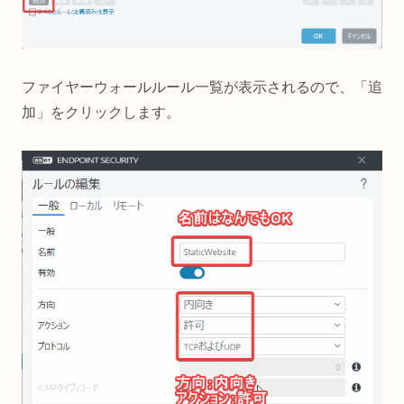
ファイヤーウォールルール一覧が表示されるので、「追
加」をクリックします。