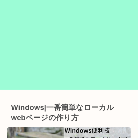
Windows|一番簡単なローカル
webページの作り方