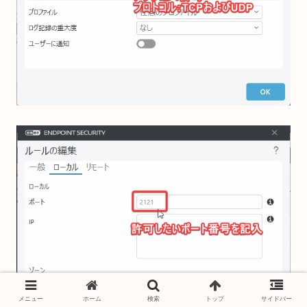
メニュー
ホーム
検索
トップ
サイドバー